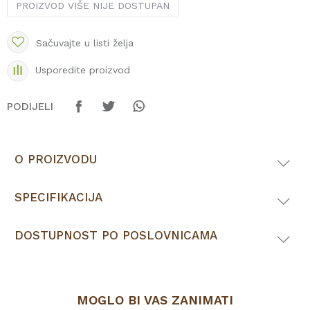
PROIZVOD VIŠE NIJE DOSTUPAN
Sačuvajte u listi želja
Usporedite proizvod
PODIJELI
O PROIZVODU
SPECIFIKACIJA
DOSTUPNOST PO POSLOVNICAMA
MOGLO BI VAS ZANIMATI