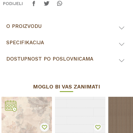
PODIJELI
O PROIZVODU
SPECIFIKACIJA
DOSTUPNOST PO POSLOVNICAMA
MOGLO BI VAS ZANIMATI