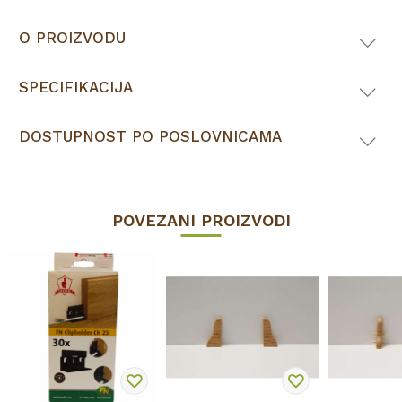
O PROIZVODU
SPECIFIKACIJA
DOSTUPNOST PO POSLOVNICAMA
POVEZANI PROIZVODI