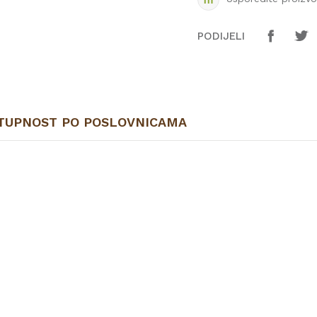
PODIJELI
TUPNOST PO POSLOVNICAMA