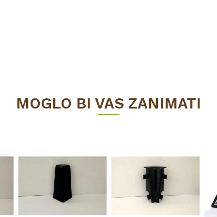
MOGLO BI VAS ZANIMATI