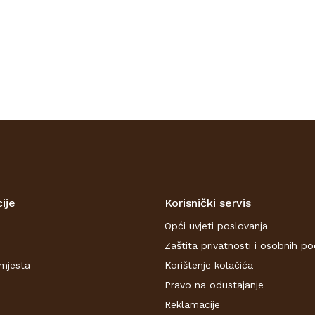
ije
Korisnički servis
Opći uvjeti poslovanja
Zaštita privatnosti i osobnih p
mjesta
Korištenje kolačića
Pravo na odustajanje
Reklamacije