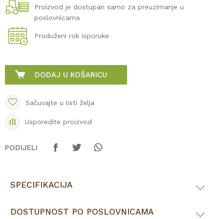
Proizvod je dostupan samo za preuzimanje u
poslovnicama
Produženi rok isporuke
DODAJ U KOŠARICU
Sačuvajte u listi želja
Usporedite proizvod
PODIJELI
SPECIFIKACIJA
DOSTUPNOST PO POSLOVNICAMA