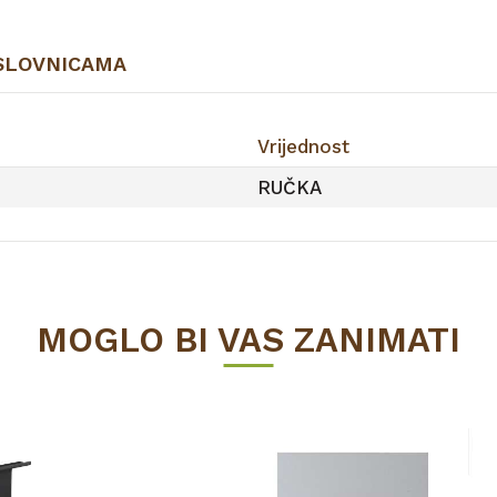
SLOVNICAMA
Vrijednost
RUČKA
MOGLO BI VAS ZANIMATI