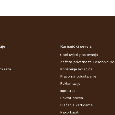
ije
Korisnički servis
Opći uvjeti poslovanja
Zaštita privatnosti i osobnih p
mjesta
Korištenje kolačića
Pravo na odustajanje
Reklamacije
Isporuka
Povrat novca
Plaćanje karticama
Kako kupiti