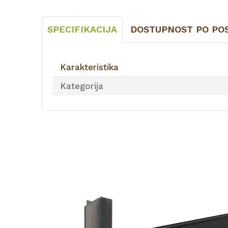
SPECIFIKACIJA
DOSTUPNOST PO PO
Karakteristika
Kategorija