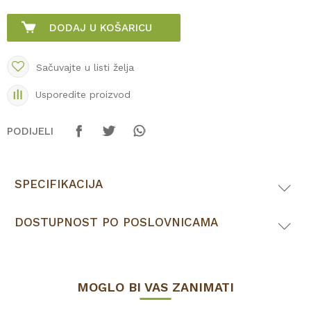
DODAJ U KOŠARICU
Sačuvajte u listi želja
Usporedite proizvod
PODIJELI
SPECIFIKACIJA
DOSTUPNOST PO POSLOVNICAMA
MOGLO BI VAS ZANIMATI