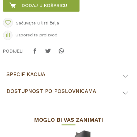
DODAJ U KOŠARICU
Sačuvajte u listi želja
Usporedite proizvod
PODIJELI
SPECIFIKACIJA
DOSTUPNOST PO POSLOVNICAMA
MOGLO BI VAS ZANIMATI