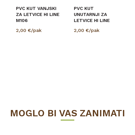
PVC KUT VANJSKI
PVC KUT
ZA LETVICE HI LINE
UNUTARNJI ZA
M106
LETVICE HI LINE
M106
2,00
€/pak
2,00
€/pak
MOGLO BI VAS ZANIMATI