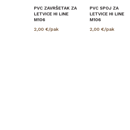
PVC ZAVRŠETAK ZA
PVC SPOJ ZA
LETVICE HI LINE
LETVICE HI LINE
M106
M106
2,00
€/pak
2,00
€/pak