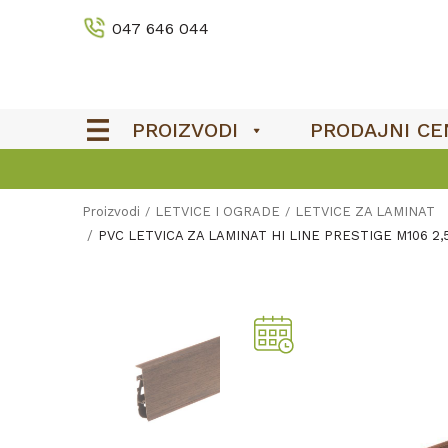
047 646 044
PROIZVODI
PRODAJNI CE
Proizvodi
LETVICE I OGRADE
LETVICE ZA LAMINAT
PVC LETVICA ZA LAMINAT HI LINE PRESTIGE M106 2