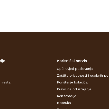
ije
Korisnički servis
Opći uvjeti poslovanja
Zaštita privatnosti i osobnih p
mjesta
Korištenje kolačića
Pravo na odustajanje
Reklamacije
Isporuka