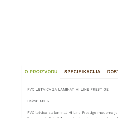
O PROIZVODU
SPECIFIKACIJA
DOS
PVC LETVICA ZA LAMINAT HI LINE PRESTIGE
Dekor: M106
PVC letvica za laminat Hi Line Prestige moderna je